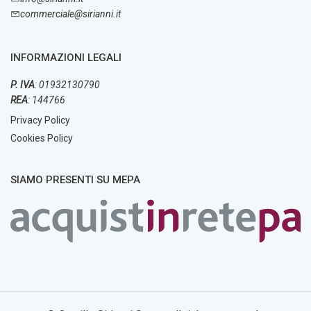
commerciale@sirianni.it
INFORMAZIONI LEGALI
P. IVA
: 01932130790
REA
: 144766
Privacy Policy
Cookies Policy
SIAMO PRESENTI SU MEPA