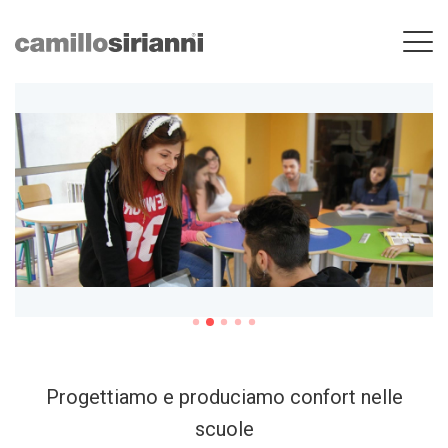
Progettiamo e produciamo confort nelle
scuole