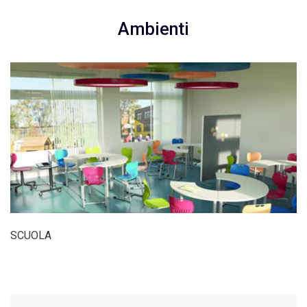
Ambienti
SCUOLA