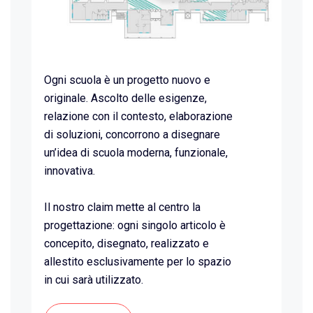
Ogni scuola è un progetto nuovo e
originale. Ascolto delle esigenze,
relazione con il contesto, elaborazione
di soluzioni, concorrono a disegnare
un’idea di scuola moderna, funzionale,
innovativa.
Il nostro claim mette al centro la
progettazione: ogni singolo articolo è
concepito, disegnato, realizzato e
allestito esclusivamente per lo spazio
in cui sarà utilizzato.