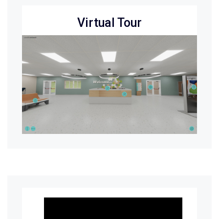
Virtual Tour