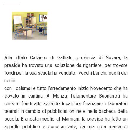
Alla «Italo Calvino» di Galliate, provincia di Novara, la
preside ha trovato una soluzione da rigattiere: per trovare
fondi per la sua scuola ha venduto i vecchi banchi, quelli dei
nonni
con i calamai e tutto l’arredamento inizio Novecento che ha
trovato in cantina. A Monza, l’elementare Buonarroti ha
chiesto fondi alle aziende locali per finanziare i laboratori
teatrali in cambio di pubblicità online e nella bacheca della
scuola. È andata meglio al Mamiani: la preside ha fatto un
appello pubblico e sono arrivate, da una nota marca di