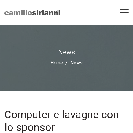
News
Home
News
Computer e lavagne con
lo sponsor