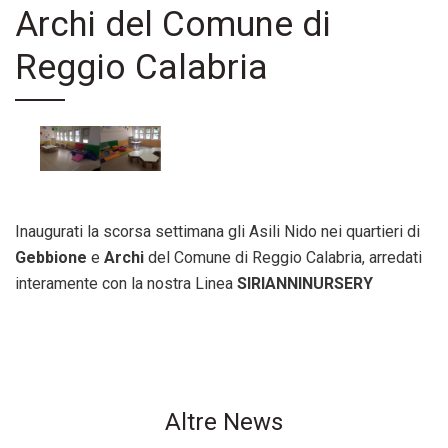
Archi del Comune di
Reggio Calabria
Inaugurati la scorsa settimana gli Asili Nido nei quartieri di
Gebbione
e
Archi
del Comune di Reggio Calabria, arredati
interamente con la nostra Linea
SIRIANNINURSERY
Altre News