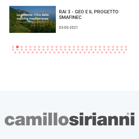
RAI 3 - GEO E IL PROGETTO
SMAFINEC
03-05-2021