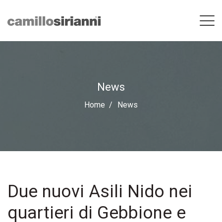
News
Home
News
Due nuovi Asili Nido nei
quartieri di Gebbione e