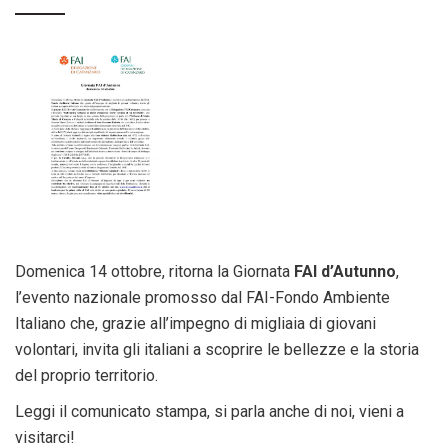
Domenica 14 ottobre, ritorna la Giornata
FAI d’Autunno
,
l’evento nazionale promosso dal FAI-Fondo Ambiente
Italiano che, grazie all’impegno di migliaia di giovani
volontari, invita gli italiani a scoprire le bellezze e la storia
del proprio territorio.
Leggi il comunicato stampa, si parla anche di noi, vieni a
visitarci!