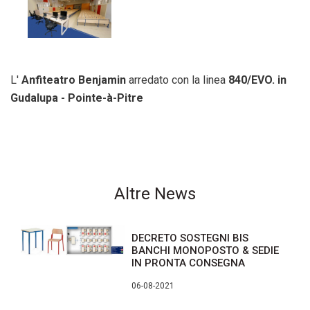
L'
Anfiteatro Benjamin
arredato con la linea
840/EVO
.
in
Gudalupa - Pointe-à-Pitre
Altre News
DECRETO SOSTEGNI BIS
BANCHI MONOPOSTO & SEDIE
IN PRONTA CONSEGNA
06-08-2021