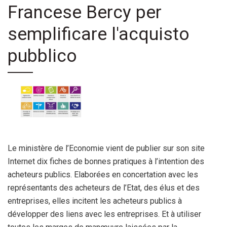
Francese Bercy per
semplificare l'acquisto
pubblico
Le ministère de l’Economie vient de publier sur son site
Internet dix fiches de bonnes pratiques à l’intention des
acheteurs publics. Elaborées en concertation avec les
représentants des acheteurs de l’Etat, des élus et des
entreprises, elles incitent les acheteurs publics à
développer des liens avec les entreprises. Et à utiliser