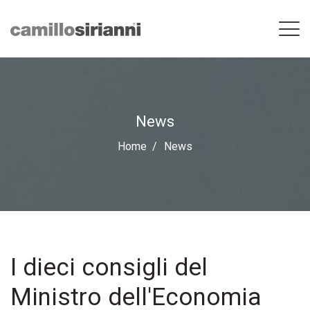
News
Home
News
I dieci consigli del
Ministro dell'Economia