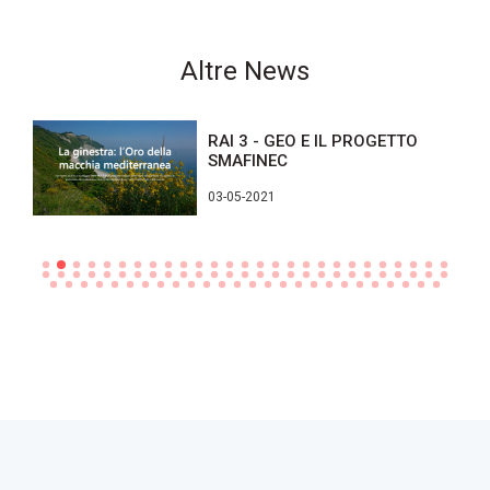
Altre News
RAI 3 - GEO E IL PROGETTO
SMAFINEC
03-05-2021