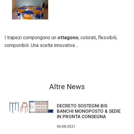
I trapezi compongono un
ottagono
; colorati, flessibili,
componibili. Una scelta innovativa ...
Altre News
DECRETO SOSTEGNI BIS
BANCHI MONOPOSTO & SEDIE
IN PRONTA CONSEGNA
06-08-2021