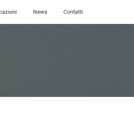
icazioni
News
Contatti