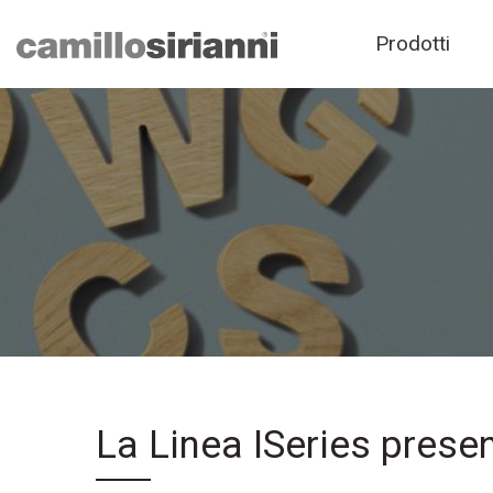
Prodotti
La Linea ISeries prese