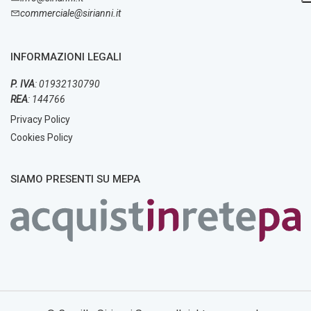
commerciale@sirianni.it
INFORMAZIONI LEGALI
P. IVA
: 01932130790
REA
: 144766
Privacy Policy
Cookies Policy
SIAMO PRESENTI SU MEPA