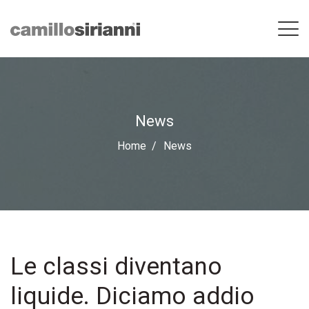
News
Home
News
Le classi diventano
liquide. Diciamo addio