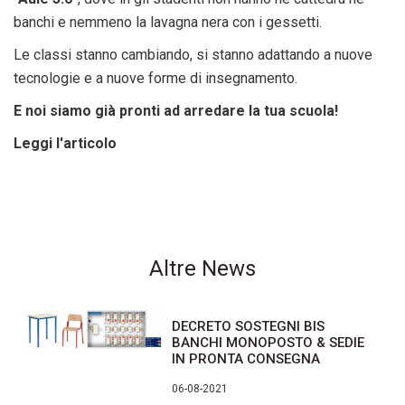
banchi e nemmeno la lavagna nera con i gessetti.
Le classi stanno cambiando, si stanno adattando a nuove
tecnologie e a nuove forme di insegnamento.
E noi siamo già pronti ad arredare la tua scuola!
Leggi l'articolo
Altre News
DECRETO SOSTEGNI BIS
BANCHI MONOPOSTO & SEDIE
IN PRONTA CONSEGNA
06-08-2021