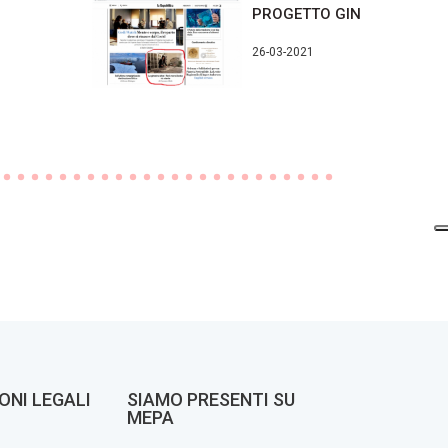
O
PROGETTO GINESTRA SMA
26-03-2021
ONI LEGALI
SIAMO PRESENTI SU
MEPA