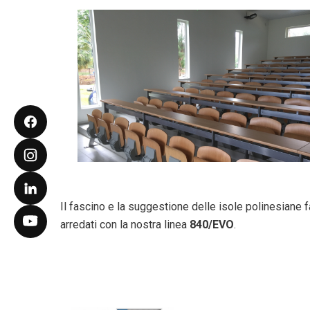
Il fascino e la suggestione delle isole polinesiane 
arredati con la nostra linea
840/EVO
.