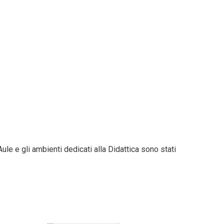
Aule e gli ambienti dedicati alla Didattica sono stati