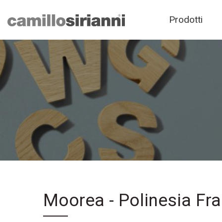
Prodotti
Moorea - Polinesia Fra