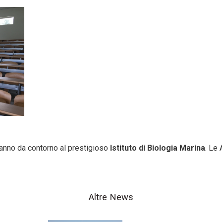
fanno da contorno al prestigioso
Istituto di Biologia Marina
. Le 
Altre News