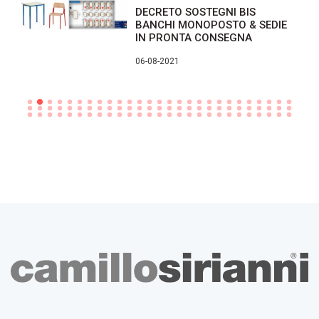
DECRETO SOSTEGNI BIS
BANCHI MONOPOSTO & SEDIE
IN PRONTA CONSEGNA
06-08-2021