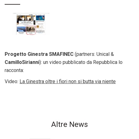
Progetto Ginestra SMAFINEC
(partners: Unical &
CamilloSirianni
): un video pubblicato da Repubblica lo
racconta:
Video:
La Ginestra oltre i fiori non si butta via niente
Altre News