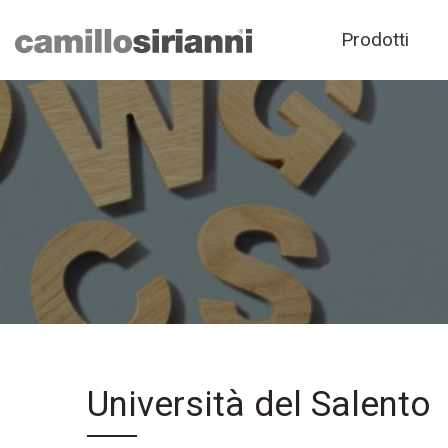
Prodotti
Università del Salento