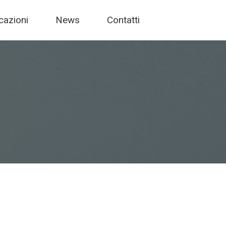
icazioni
News
Contatti