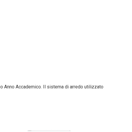
ovo Anno Accademico. Il sistema di arredo utilizzato