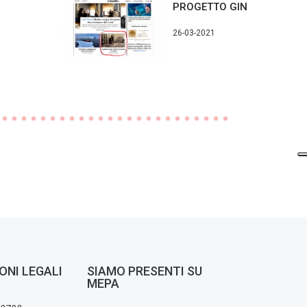
O
PROGETTO GINESTRA SMA
26-03-2021
ONI LEGALI
SIAMO PRESENTI SU
MEPA