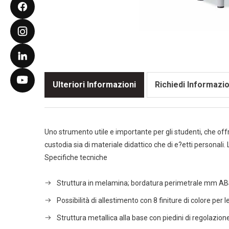
Ulteriori Informazioni
Richiedi Informazio
Uno strumento utile e importante per gli studenti, che off
custodia sia di materiale didattico che di e?etti personal
Specifiche tecniche
Struttura in melamina; bordatura perimetrale mm AB
Possibilità di allestimento con 8 finiture di colore per l
Struttura metallica alla base con piedini di regolazion