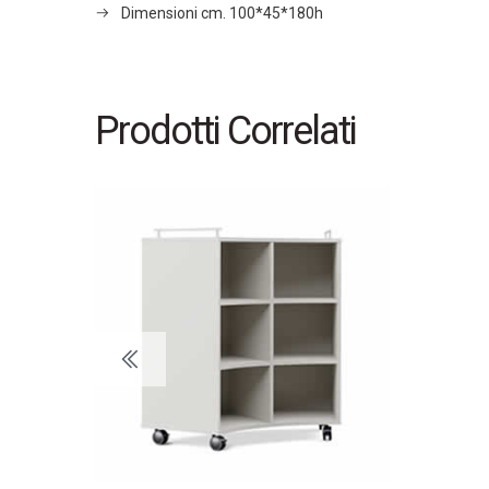
Dimensioni cm. 100*45*180h
Prodotti Correlati