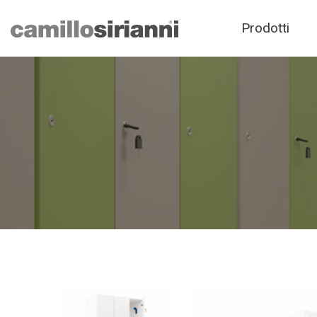
Prodotti