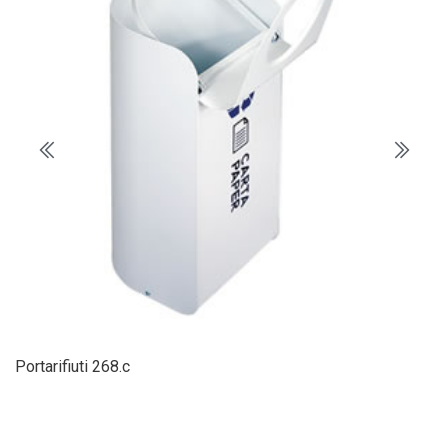
Portarifiuti 268.c