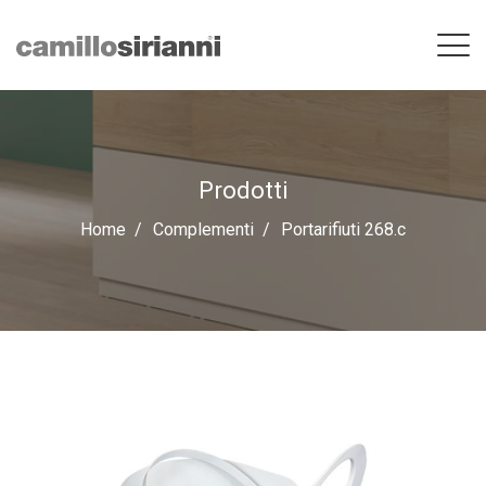
Prodotti
Home
Complementi
Portarifiuti 268.c