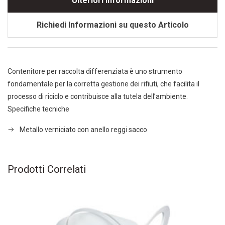
Ulteriori Informazioni
Richiedi Informazioni su questo Articolo
Contenitore per raccolta differenziata è uno strumento
fondamentale per la corretta gestione dei rifiuti, che facilita il
processo di riciclo e contribuisce alla tutela dell’ambiente.
Specifiche tecniche
Metallo verniciato con anello reggi sacco
Prodotti Correlati