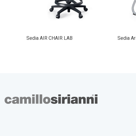
Sedia AIR CHAIR LAB
Sedia Ar