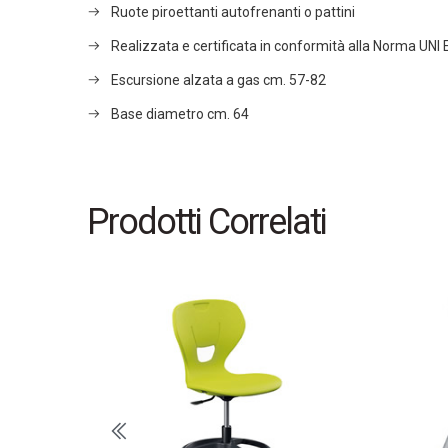
Ruote piroettanti autofrenanti o pattini
Realizzata e certificata in conformità alla Norma UNI
Escursione alzata a gas cm. 57-82
Base diametro cm. 64
Prodotti Correlati