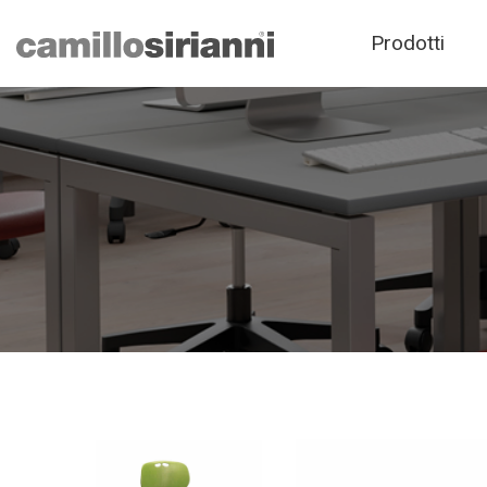
Prodotti