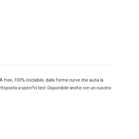
free, 100% riciclabile, dalle forme curve che aiuta la
toposta a speci?ci test. Disponibile anche con un cuscino