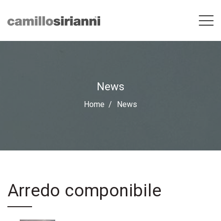
News
Home
News
Arredo componibile