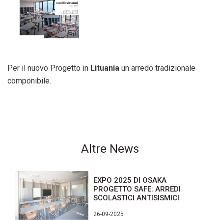
Per il nuovo Progetto in
Lituania
un arredo tradizionale
componibile.
Altre News
EXPO 2025 DI OSAKA
PROGETTO SAFE: ARREDI
SCOLASTICI ANTISISMICI
26-09-2025