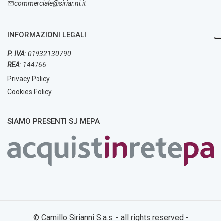
commerciale@sirianni.it
INFORMAZIONI LEGALI
P. IVA
: 01932130790
REA
: 144766
Privacy Policy
Cookies Policy
SIAMO PRESENTI SU MEPA
© Camillo Sirianni S.a.s. - all rights reserved -