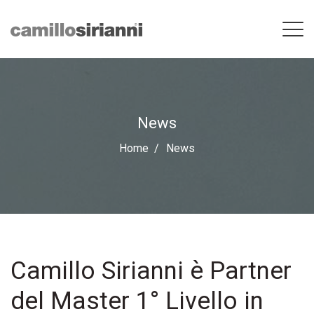
News
Home
News
Camillo Sirianni è Partner
del Master 1° Livello in