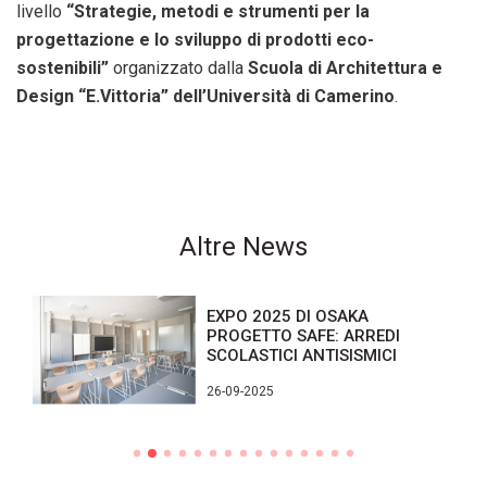
livello
“Strategie, metodi e strumenti per la
progettazione e lo sviluppo di prodotti eco-
sostenibili”
organizzato dalla
Scuola di Architettura e
Design “E.Vittoria” dell’Università di Camerino
.
Altre News
EXPO 2025 DI OSAKA
PROGETTO SAFE: ARREDI
SCOLASTICI ANTISISMICI
26-09-2025