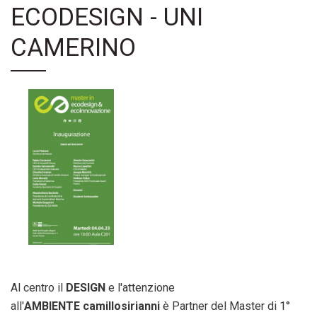
ECODESIGN - UNI
CAMERINO
Al centro il
DESIGN
e l'attenzione
all'
AMBIENTE
camillosirianni
è Partner del Master di 1°