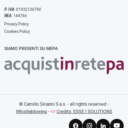
P. IVA
: 01932130790
REA
: 144766
Privacy Policy
Cookies Policy
SIAMO PRESENTI SU MEPA
© Camillo Sirianni S.a.s. - all rights reserved -
Whistleblowing
-
Credits: ESSE I SOLUTIONS