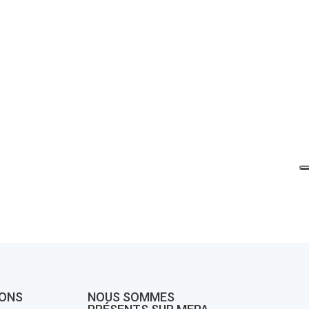
IONS
NOUS SOMMES