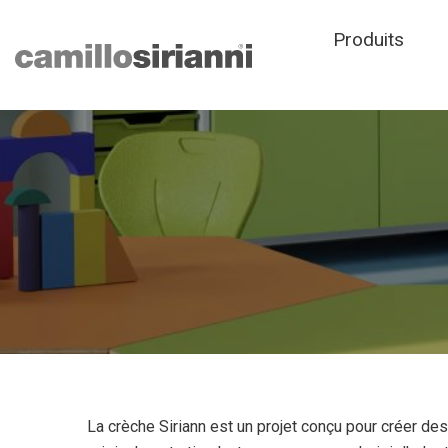
Produits
La crèche Siriann est un projet conçu pour créer de