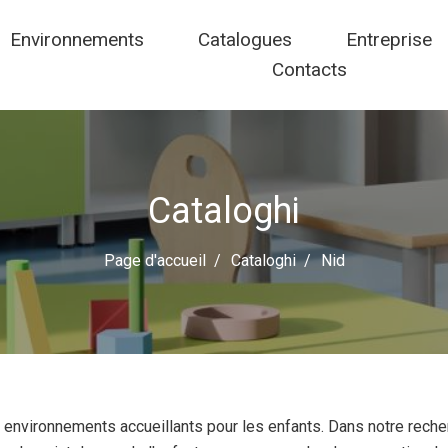
Environnements
Catalogues
Entreprise
Contacts
Cataloghi
Page d'accueil
Cataloghi
Nid
s environnements accueillants pour les enfants. Dans notre reche