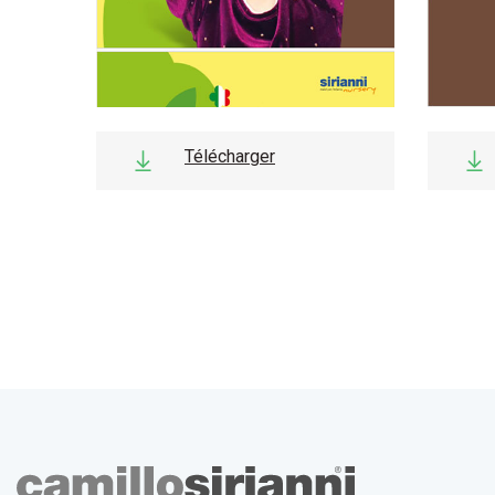
Télécharger