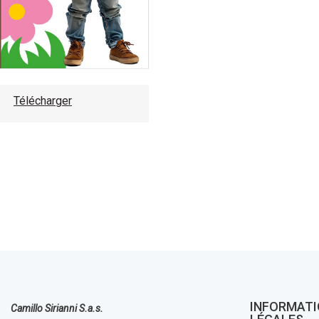
Télécharger
INFORMAT
Camillo Sirianni S.a.s.