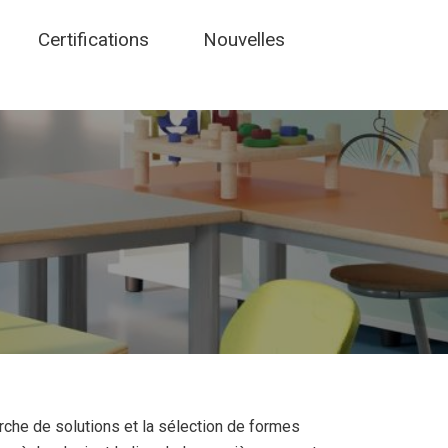
Certifications
Nouvelles
rche de solutions et la sélection de formes