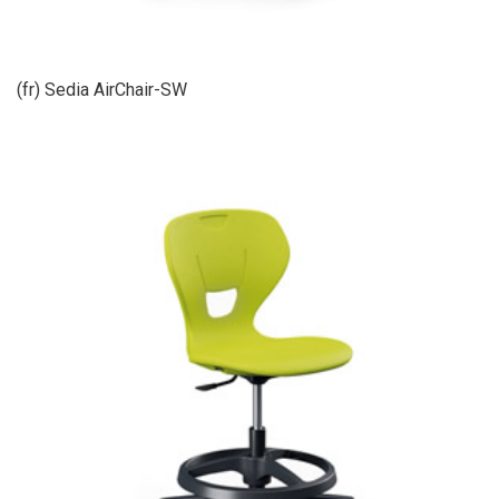
(fr) Sedia AirChair-SW