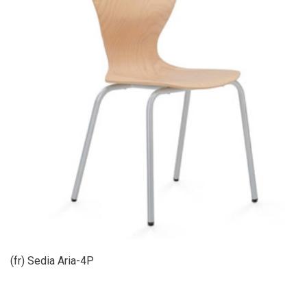
(fr) Sedia Aria-4P