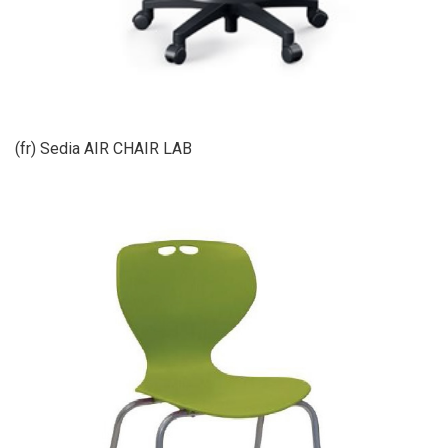
(fr) Sedia AIR CHAIR LAB