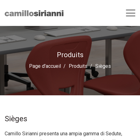
Produits
Page d'accueil
Produits
Sièges
Sièges
Camillo Sirianni presenta una ampia gamma di Sedute,