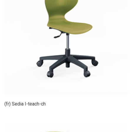
(fr) Sedia I-teach-ch