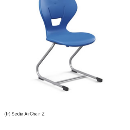
(fr) Sedia AirChair-Z