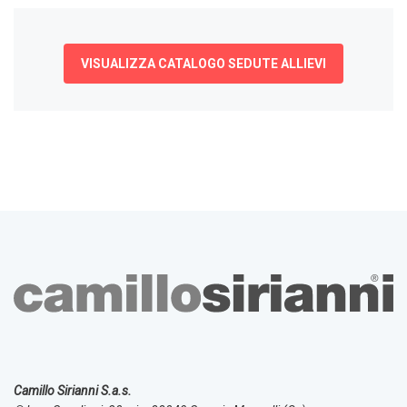
VISUALIZZA CATALOGO SEDUTE ALLIEVI
Camillo Sirianni S.a.s.