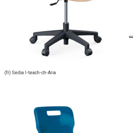
(fr) Sedia I-teach-ch-Aria