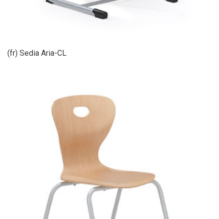
(fr) Sedia Aria-CL