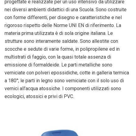
progettate e realizzate per un uso intensivo da utilizzare
nei diversi ambienti didattici di una Scuola. Sono costruite
con forme differenti, per disegno e caratteristiche e nel
rigoroso rispetto delle Norme UNI EN di riferimento. La
materia prima utilizzata è di sola origine italiana. Le
strutture sono interamente saldate. Sono allestite con
scocche e sedute di varie forme, in polipropilene ed in
multistrati di faggio, con la quasi totale assenza di
emissione di formaldeide. Le parti metalliche sono
verniciate con polveri epossidiche, cotte in galleria termica
a 180°; le parti in legno sono verniciate con il solo uso di
vernici all’acqua atossiche. I componenti utilizzati sono
ecologici, atossici e privi di PVC.