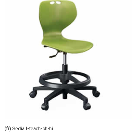
(fr) Sedia I-teach-ch-hi