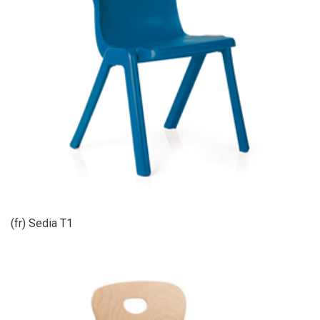
(fr) Sedia T1