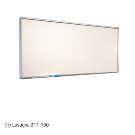
(fr) Lavagna 211-150