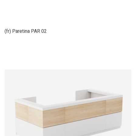
(fr) Paretina PAR 02