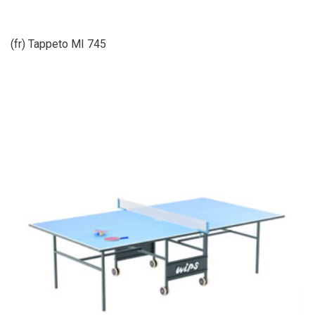
(fr) Tappeto MI 745