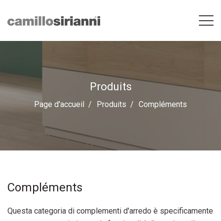
Produits
Page d'accueil
Produits
Compléments
Compléments
Questa categoria di complementi d'arredo è specificamente