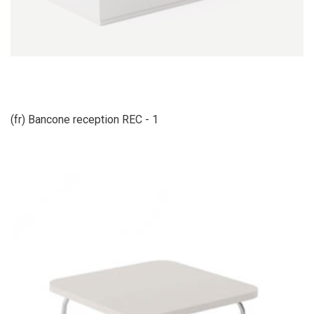
(fr) Bancone reception REC - 1