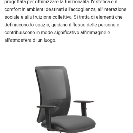
progettata per ottimizzare la funzionalità, l'estetica e il
comfort in ambienti destinati all'accoglienza, all'interazione
sociale e alla fruizione collettiva. Si tratta di elementi che
definiscono lo spazio, guidano il flusso delle persone e
contribuiscono in modo significativo all'immagine e
all'atmosfera di un luogo.