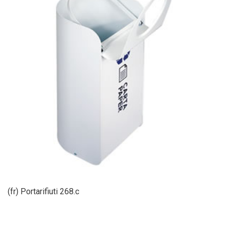
(fr) Portarifiuti 268.c