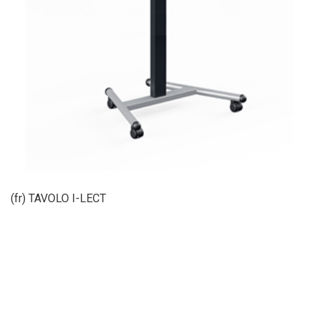
(fr) TAVOLO I-LECT