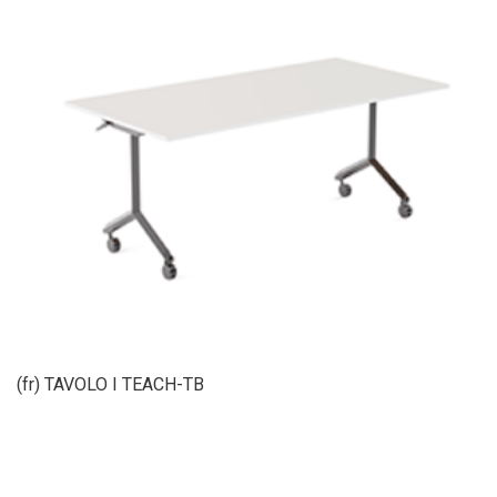
(fr) TAVOLO I TEACH-TB