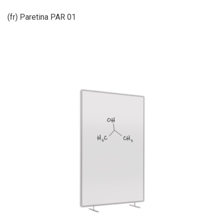
(fr) Paretina PAR 01