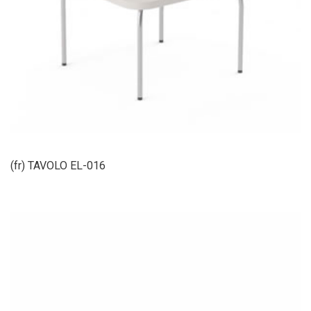
(fr) TAVOLO EL-016