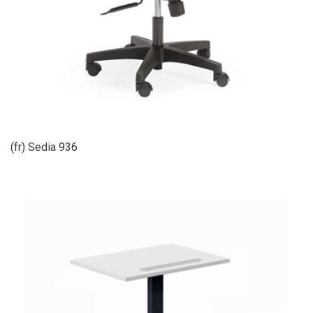
(fr) Sedia 936