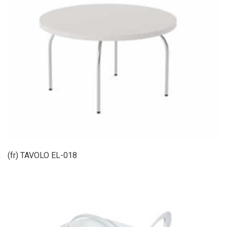
(fr) TAVOLO EL-018