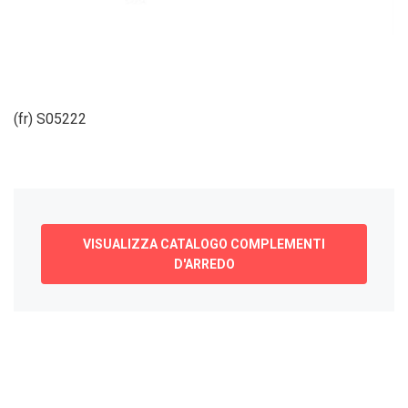
(fr) S05222
VISUALIZZA CATALOGO COMPLEMENTI
D'ARREDO