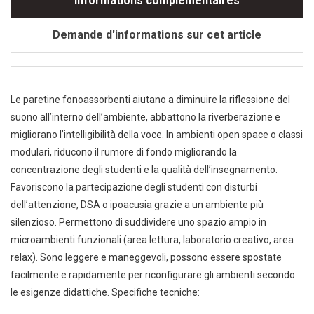
Informations complémentaires
Demande d'informations sur cet article
Le paretine fonoassorbenti aiutano a diminuire la riflessione del
suono all’interno dell’ambiente, abbattono la riverberazione e
migliorano l’intelligibilità della voce. In ambienti open space o classi
modulari, riducono il rumore di fondo migliorando la
concentrazione degli studenti e la qualità dell’insegnamento.
Favoriscono la partecipazione degli studenti con disturbi
dell’attenzione, DSA o ipoacusia grazie a un ambiente più
silenzioso. Permettono di suddividere uno spazio ampio in
microambienti funzionali (area lettura, laboratorio creativo, area
relax). Sono leggere e maneggevoli, possono essere spostate
facilmente e rapidamente per riconfigurare gli ambienti secondo
le esigenze didattiche. Specifiche tecniche: