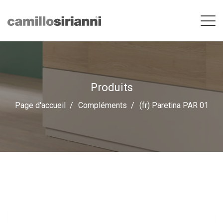
Produits
Page d'accueil
Compléments
(fr) Paretina PAR 01