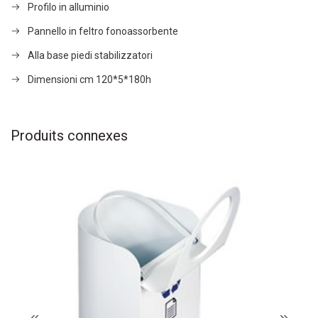
Profilo in alluminio
Pannello in feltro fonoassorbente
Alla base piedi stabilizzatori
Dimensioni cm 120*5*180h
Produits connexes