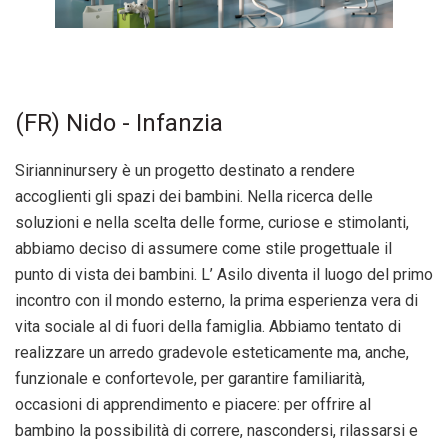
(FR) Nido - Infanzia
Sirianninursery è un progetto destinato a rendere
accoglienti gli spazi dei bambini. Nella ricerca delle
soluzioni e nella scelta delle forme, curiose e stimolanti,
abbiamo deciso di assumere come stile progettuale il
punto di vista dei bambini. L’ Asilo diventa il luogo del primo
incontro con il mondo esterno, la prima esperienza vera di
vita sociale al di fuori della famiglia. Abbiamo tentato di
realizzare un arredo gradevole esteticamente ma, anche,
funzionale e confortevole, per garantire familiarità,
occasioni di apprendimento e piacere: per offrire al
bambino la possibilità di correre, nascondersi, rilassarsi e