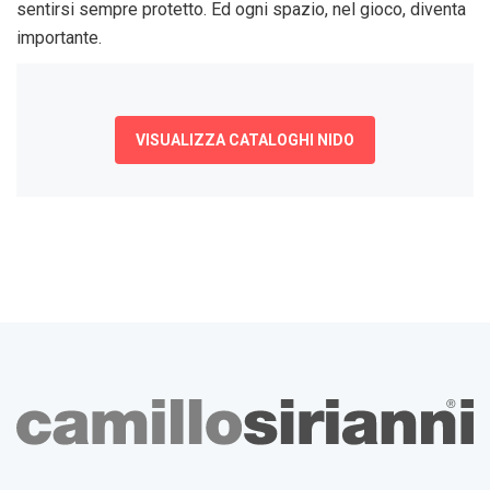
sentirsi sempre protetto. Ed ogni spazio, nel gioco, diventa
importante.
VISUALIZZA CATALOGHI NIDO