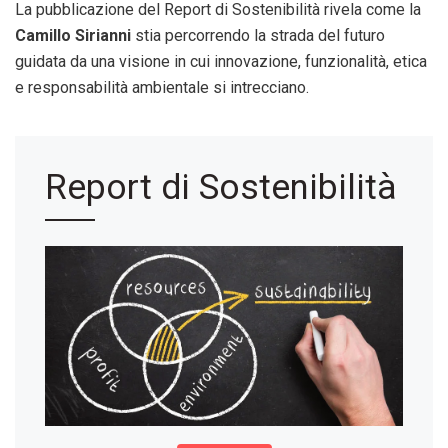
La pubblicazione del Report di Sostenibilità rivela come la
Camillo Sirianni
stia percorrendo la strada del futuro
guidata da una visione in cui innovazione, funzionalità, etica
e responsabilità ambientale si intrecciano.
Report di Sostenibilità