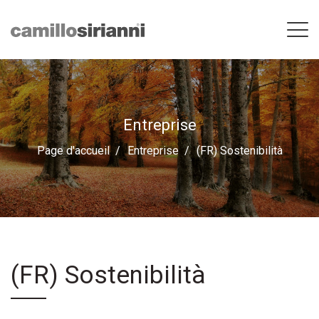
Entreprise
Page d'accueil
Entreprise
(FR) Sostenibilità
(FR) Sostenibilità